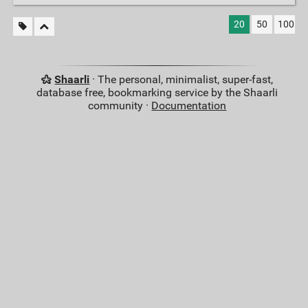
20
50
100
Shaarli
· The personal, minimalist, super-fast,
database free, bookmarking service by the Shaarli
community ·
Documentation