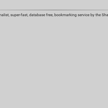
alist, super-fast, database free, bookmarking service by the Sh