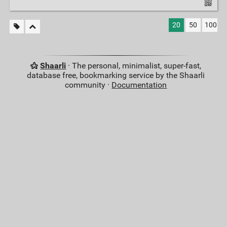
20
50
100
Shaarli
· The personal, minimalist, super-fast,
database free, bookmarking service by the Shaarli
community ·
Documentation