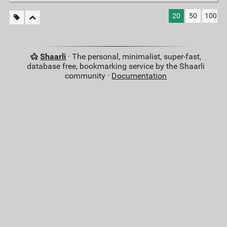
20
50
100
Shaarli
· The personal, minimalist, super-fast,
database free, bookmarking service by the Shaarli
community ·
Documentation