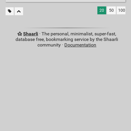
20
50
100
Shaarli
· The personal, minimalist, super-fast,
database free, bookmarking service by the Shaarli
community ·
Documentation