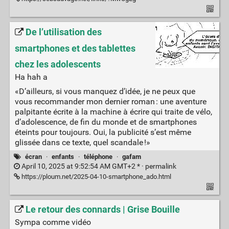
De l’utilisation des
smartphones et des tablettes
chez les adolescents
Ha hah a
«D’ailleurs, si vous manquez d’idée, je ne peux que
vous recommander mon dernier roman : une aventure
palpitante écrite à la machine à écrire qui traite de vélo,
d’adolescence, de fin du monde et de smartphones
éteints pour toujours. Oui, la publicité s’est même
glissée dans ce texte, quel scandale !»
écran
·
enfants
·
téléphone
·
gafam
April 10, 2025 at 9:52:54 AM GMT+2 * ·
permalink
https://ploum.net/2025-04-10-smartphone_ado.html
Le retour des connards | Grise Bouille
Sympa comme vidéo