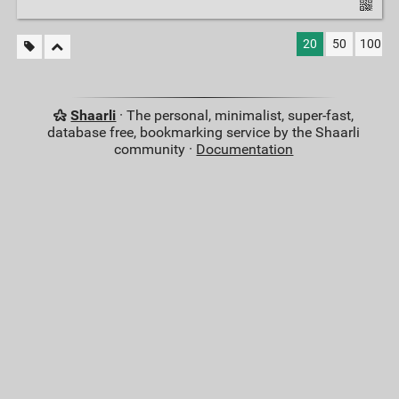
20
50
100
Shaarli
· The personal, minimalist, super-fast,
database free, bookmarking service by the Shaarli
community ·
Documentation