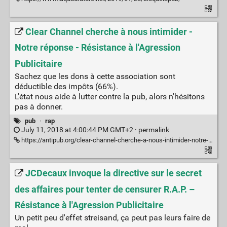
Clear Channel cherche à nous intimider -
Notre réponse - Résistance à l'Agression
Publicitaire
Sachez que les dons à cette association sont
déductible des impôts (66%).
L'état nous aide à lutter contre la pub, alors n'hésitons
pas à donner.
pub
·
rap
July 11, 2018 at 4:00:44 PM GMT+2 ·
permalink
https://antipub.org/clear-channel-cherche-a-nous-intimider-notre-reponse/
JCDecaux invoque la directive sur le secret
des affaires pour tenter de censurer R.A.P. –
Résistance à l'Agression Publicitaire
Un petit peu d'effet streisand, ça peut pas leurs faire de