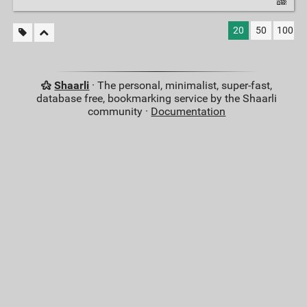
20
50
100
Shaarli
· The personal, minimalist, super-fast,
database free, bookmarking service by the Shaarli
community ·
Documentation