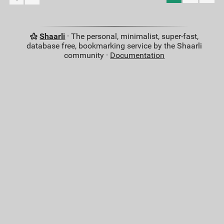
Shaarli
· The personal, minimalist, super-fast,
database free, bookmarking service by the Shaarli
community ·
Documentation