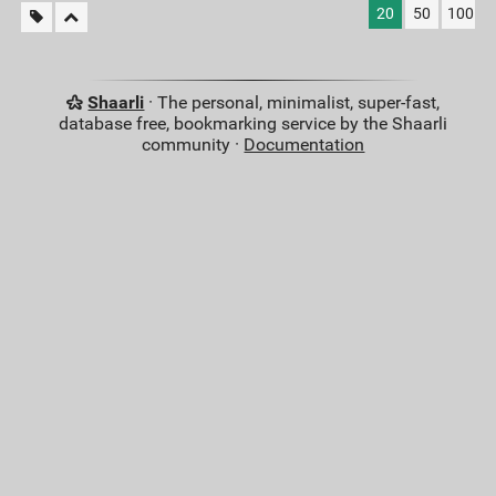
20
50
100
Shaarli
· The personal, minimalist, super-fast,
database free, bookmarking service by the Shaarli
community ·
Documentation