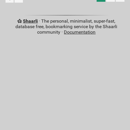
Shaarli
· The personal, minimalist, super-fast,
database free, bookmarking service by the Shaarli
community ·
Documentation