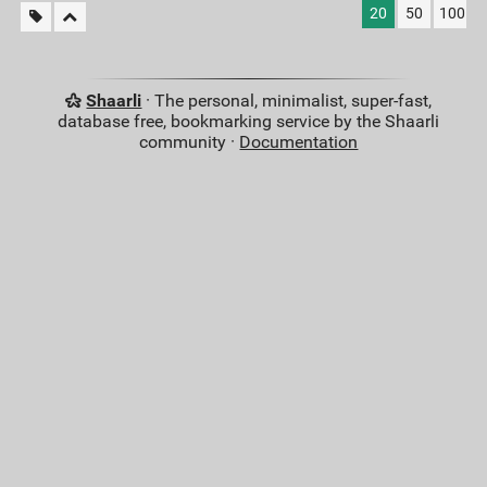
20
50
100
Shaarli
· The personal, minimalist, super-fast,
database free, bookmarking service by the Shaarli
community ·
Documentation