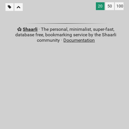
20
50
100
Shaarli
· The personal, minimalist, super-fast,
database free, bookmarking service by the Shaarli
community ·
Documentation