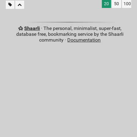
20
50
100
Shaarli
· The personal, minimalist, super-fast,
database free, bookmarking service by the Shaarli
community ·
Documentation