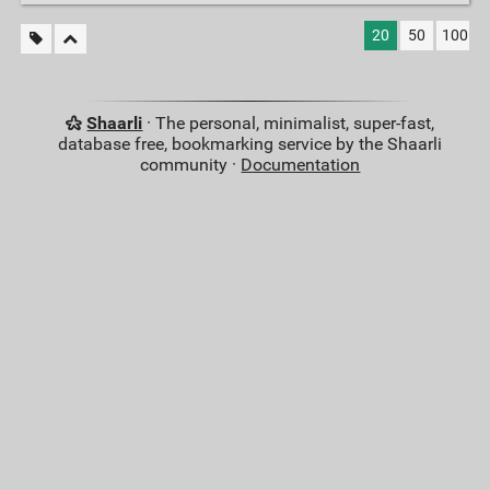
20
50
100
Shaarli
· The personal, minimalist, super-fast,
database free, bookmarking service by the Shaarli
community ·
Documentation