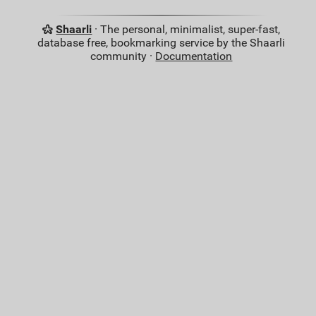
Shaarli
· The personal, minimalist, super-fast,
database free, bookmarking service by the Shaarli
community ·
Documentation