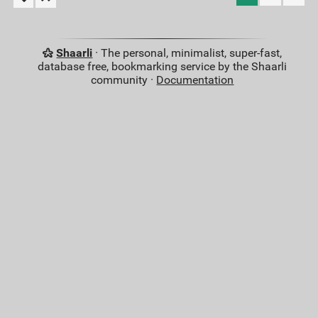
Shaarli
· The personal, minimalist, super-fast,
database free, bookmarking service by the Shaarli
community ·
Documentation