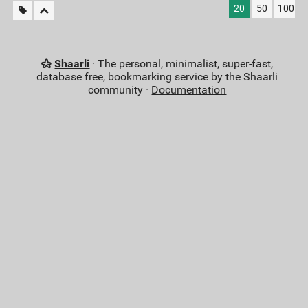
20
50
100
Shaarli
· The personal, minimalist, super-fast,
database free, bookmarking service by the Shaarli
community ·
Documentation