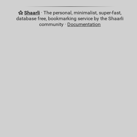
Shaarli
· The personal, minimalist, super-fast,
database free, bookmarking service by the Shaarli
community ·
Documentation