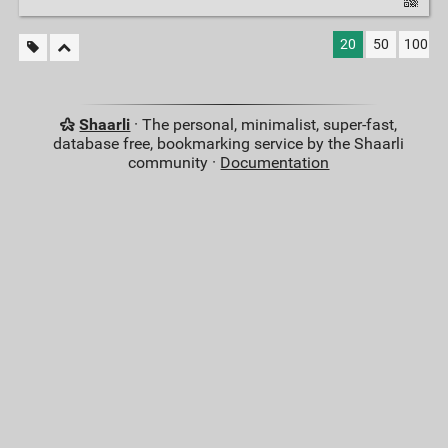
20
50
100
Shaarli
· The personal, minimalist, super-fast,
database free, bookmarking service by the Shaarli
community ·
Documentation