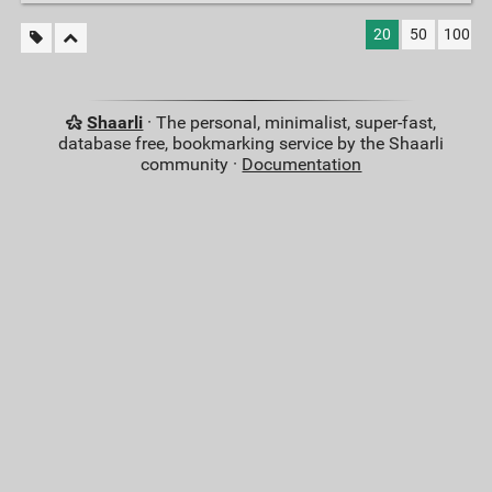
20
50
100
Shaarli
· The personal, minimalist, super-fast,
database free, bookmarking service by the Shaarli
community ·
Documentation