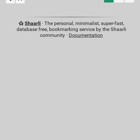
Shaarli
· The personal, minimalist, super-fast,
database free, bookmarking service by the Shaarli
community ·
Documentation