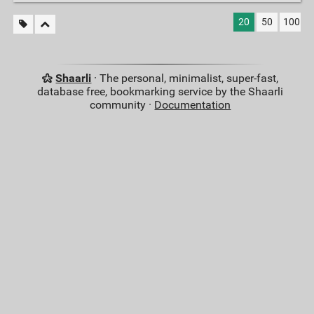
20
50
100
Shaarli
· The personal, minimalist, super-fast,
database free, bookmarking service by the Shaarli
community ·
Documentation