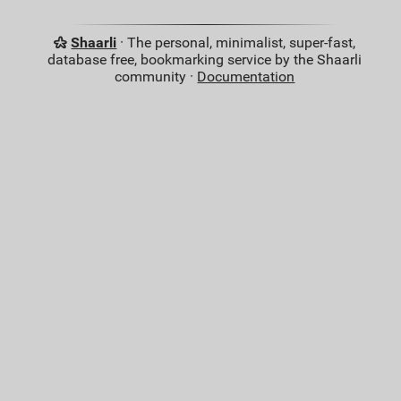
Shaarli
· The personal, minimalist, super-fast,
database free, bookmarking service by the Shaarli
community ·
Documentation