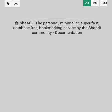
20
50
100
Shaarli
· The personal, minimalist, super-fast,
database free, bookmarking service by the Shaarli
community ·
Documentation