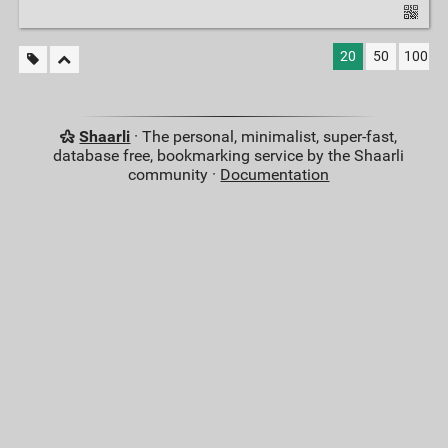
20
50
100
Shaarli
· The personal, minimalist, super-fast,
database free, bookmarking service by the Shaarli
community ·
Documentation