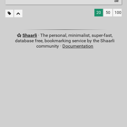
20
50
100
Shaarli
· The personal, minimalist, super-fast,
database free, bookmarking service by the Shaarli
community ·
Documentation