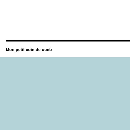
Mon petit coin de oueb