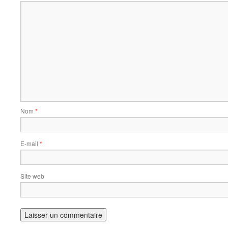
Nom
*
E-mail
*
Site web