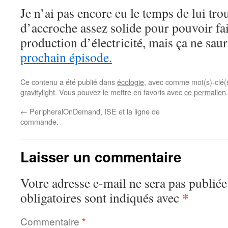
Je n’ai pas encore eu le temps de lui tro
d’accroche assez solide pour pouvoir fai
production d’électricité, mais ça ne sau
prochain épisode.
Ce contenu a été publié dans
écologie
, avec comme mot(s)-clé(
gravitylight
. Vous pouvez le mettre en favoris avec
ce permalien
.
←
PeripheralOnDemand, ISE et la ligne de
commande.
Laisser un commentaire
Votre adresse e-mail ne sera pas publiée
*
obligatoires sont indiqués avec
Commentaire
*