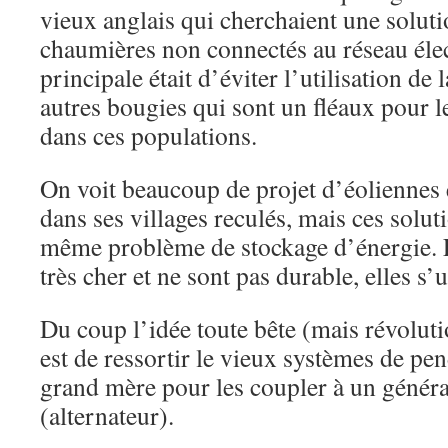
vieux anglais qui cherchaient une soluti
chaumières non connectés au réseau élec
principale était d’éviter l’utilisation de
autres bougies qui sont un fléaux pour 
dans ces populations.
On voit beaucoup de projet d’éoliennes 
dans ses villages reculés, mais ces solut
même problème de stockage d’énergie. L
très cher et ne sont pas durable, elles s’u
Du coup l’idée toute bête (mais révolut
est de ressortir le vieux systèmes de pe
grand mère pour les coupler à un généra
(alternateur).