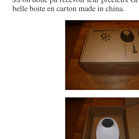
belle boite en carton made in china.