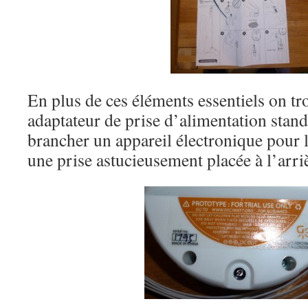
En plus de ces éléments essentiels on tr
adaptateur de prise d’alimentation stan
brancher un appareil électronique pour l
une prise astucieusement placée à l’arriè