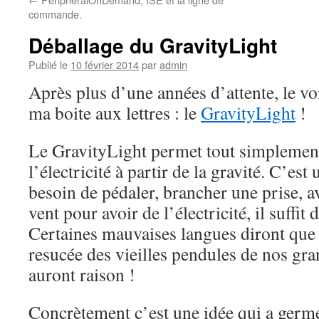
commande.
Déballage du GravityLight
Publié le
10 février 2014
par
admin
Après plus d’une années d’attente, le vo
ma boite aux lettres : le
GravityLight
!
Le GravityLight permet tout simplement
l’électricité à partir de la gravité. C’est
besoin de pédaler, brancher une prise, a
vent pour avoir de l’électricité, il suffit
Certaines mauvaises langues diront que 
resucée des vieilles pendules de nos gr
auront raison !
Concrètement c’est une idée qui a germé