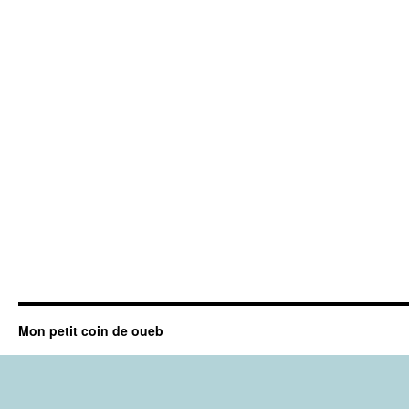
Mon petit coin de oueb