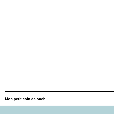
Mon petit coin de oueb