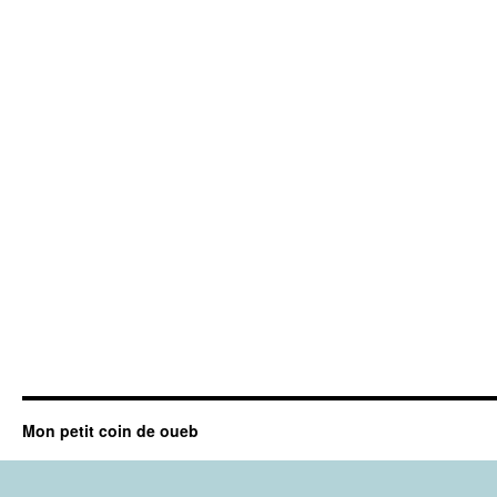
Mon petit coin de oueb