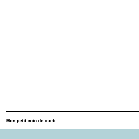
Mon petit coin de oueb