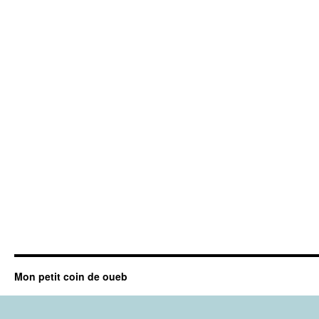
Mon petit coin de oueb