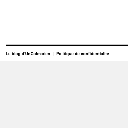
Le blog d'UnColmarien
Politique de confidentialité