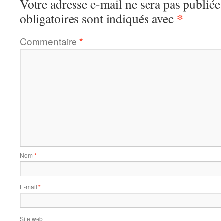
Votre adresse e-mail ne sera pas publiée
*
obligatoires sont indiqués avec
Commentaire
*
Nom
*
E-mail
*
Site web