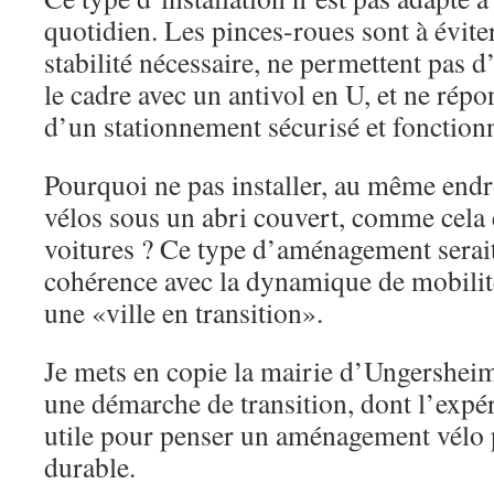
quotidien. Les pinces-roues sont à éviter 
stabilité nécessaire, ne permettent pas d
le cadre avec un antivol en U, et ne rép
d’un stationnement sécurisé et fonctionn
Pourquoi ne pas installer, au même endr
vélos sous un abri couvert, comme cela e
voitures ? Ce type d’aménagement serait
cohérence avec la dynamique de mobilit
une «ville en transition».
Je mets en copie la mairie d’Ungersheim
une démarche de transition, dont l’expér
utile pour penser un aménagement vélo p
durable.