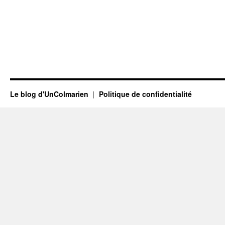
Le blog d'UnColmarien
Politique de confidentialité