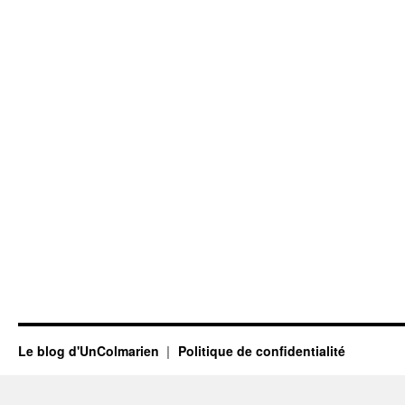
Le blog d'UnColmarien
Politique de confidentialité