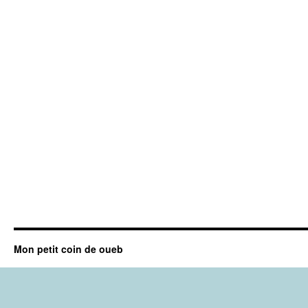
Mon petit coin de oueb