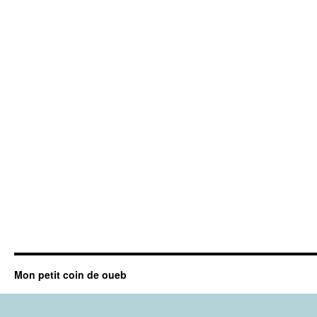
Mon petit coin de oueb