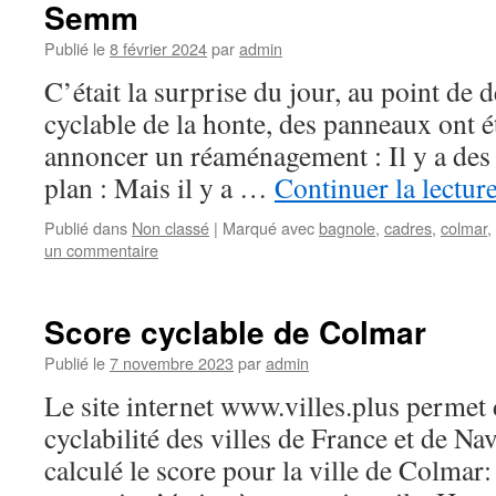
Semm
Publié le
8 février 2024
par
admin
C’était la surprise du jour, au point de d
cyclable de la honte, des panneaux ont é
annoncer un réaménagement : Il y a des 
plan : Mais il y a …
Continuer la lectur
Publié dans
Non classé
|
Marqué avec
bagnole
,
cadres
,
colmar
,
un commentaire
Score cyclable de Colmar
Publié le
7 novembre 2023
par
admin
Le site internet www.villes.plus permet 
cyclabilité des villes de France et de Nav
calculé le score pour la ville de Colmar: 