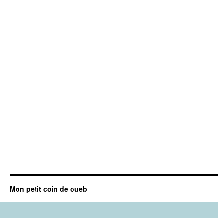
Mon petit coin de oueb