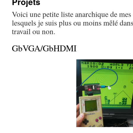
Projets
Voici une petite liste anarchique de mes 
lesquels je suis plus ou moins mêlé dan
travail ou non.
GbVGA/GbHDMI