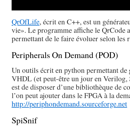
QrOfLife
, écrit en C++, est un générat
vie». Le programme affiche le QrCode 
permettant de le faire évoluer selon les r
Peripherals On Demand (POD)
Un outils écrit en python permettant de 
VHDL (et peut-être un jour en Verilog
est de disposer d’une bibliothèque de c
l’on peut ajouter dans le FPGA à la dem
http://periphondemand.sourceforge.net
SpiSnif