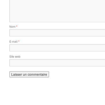
Nom
*
E-mail
*
Site web