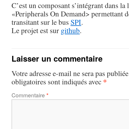
C’est un composant s’intégrant dans la l
«Peripherals On Demand> permettant de
transitant sur le bus
SPI
.
Le projet est sur
github
.
Laisser un commentaire
Votre adresse e-mail ne sera pas publiée
*
obligatoires sont indiqués avec
Commentaire
*