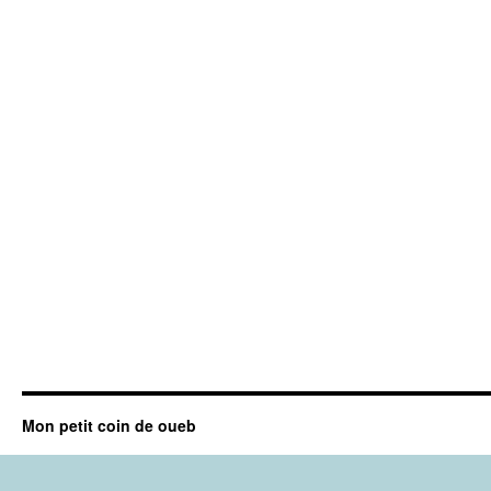
Mon petit coin de oueb