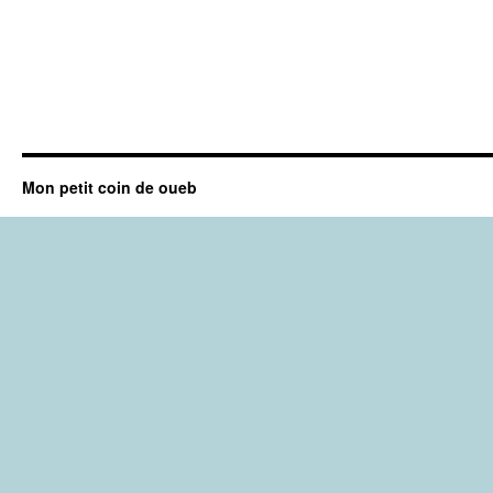
Mon petit coin de oueb