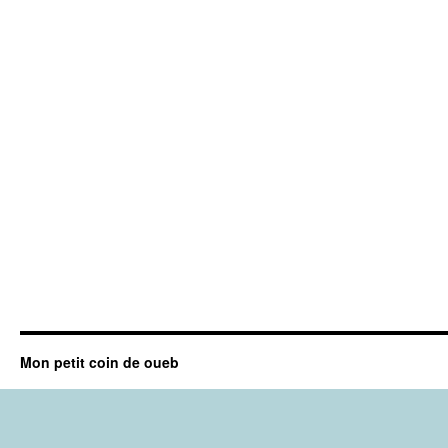
Mon petit coin de oueb