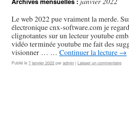
janvier 2022
Archives mensuelles :
Le web 2022 pue vraiment la merde. Sur
électronique cnx-software.com je rega
clignotantes sur un lecteur youtube emb
vidéo terminée youtube me fait des sugg
visionner … …
Continuer la lecture
→
Publié le
7 janvier 2022
par
admin
|
Laisser un commentaire