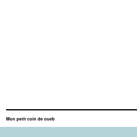
Mon petit coin de oueb