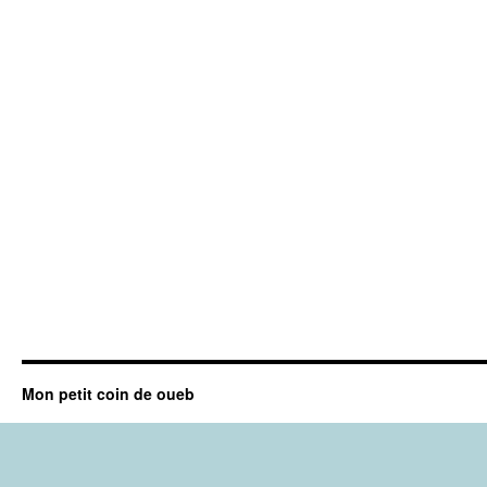
Mon petit coin de oueb