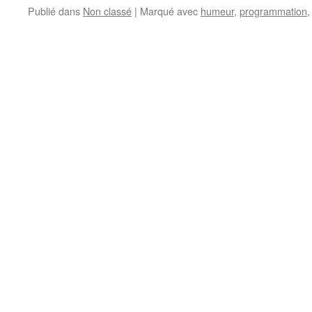
Publié dans
Non classé
|
Marqué avec
humeur
,
programmation