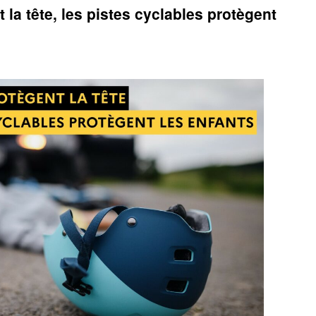
la tête, les pistes cyclables protègent