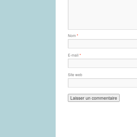
Nom
*
E-mail
*
Site web