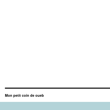
Mon petit coin de oueb