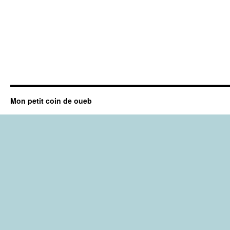
Mon petit coin de oueb