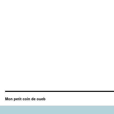
Mon petit coin de oueb